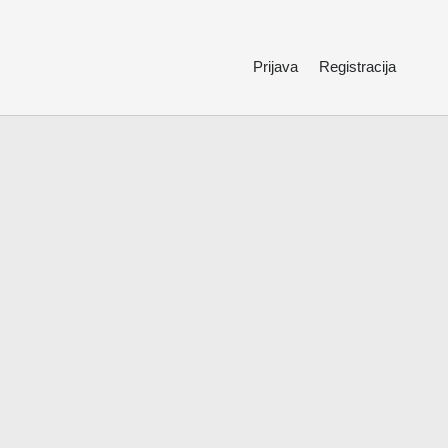
Prijava
Registracija