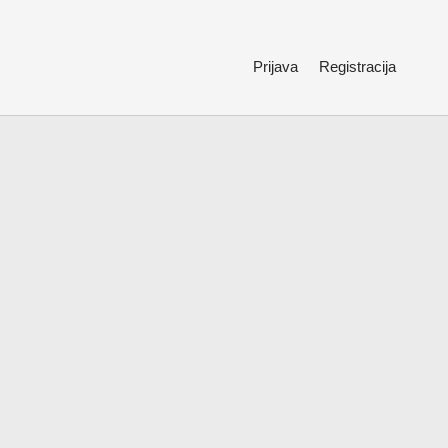
Prijava
Registracija