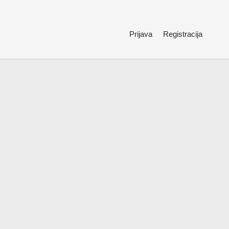
Prijava
Registracija