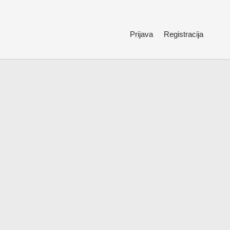
Prijava
Registracija