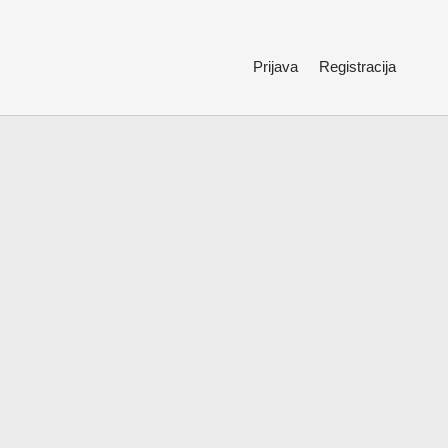
Prijava
Registracija