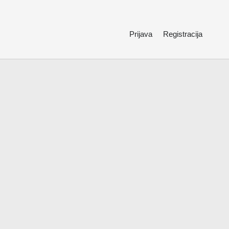
Prijava
Registracija