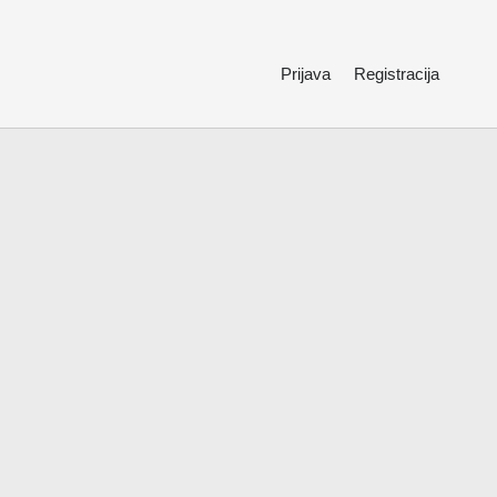
Prijava
Registracija