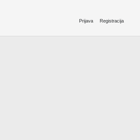
Prijava
Registracija