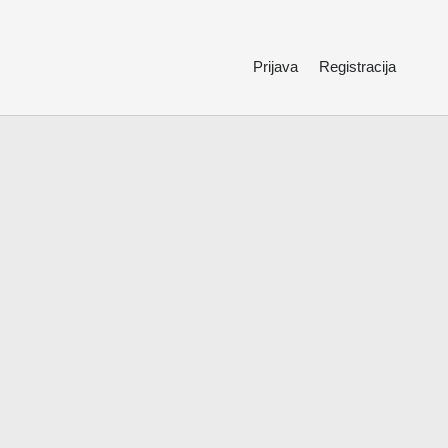
Prijava
Registracija