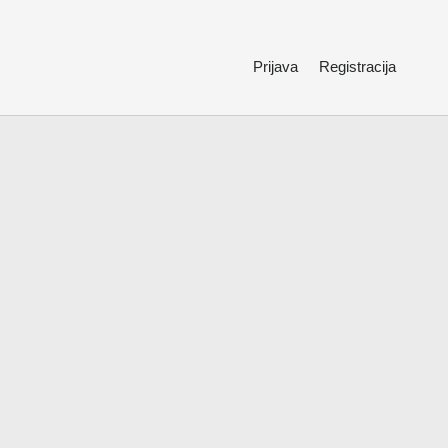
Prijava
Registracija