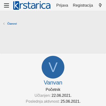
Prijava
Registracija
Članovi
V
Vanvan
Početnik
Učlanjen
22.06.2021.
Poslednja aktivnost
25.06.2021.