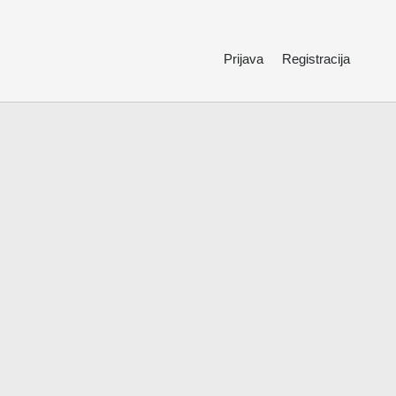
Prijava
Registracija