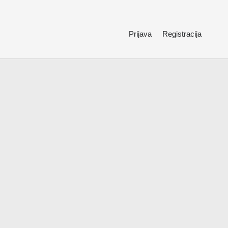
Prijava
Registracija