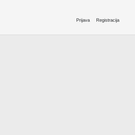
Prijava
Registracija