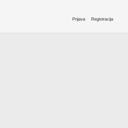
Prijava
Registracija