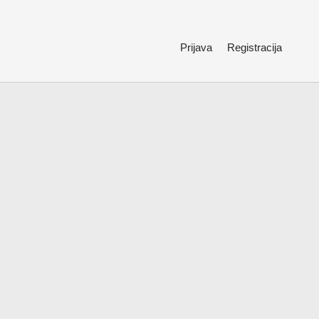
Prijava
Registracija