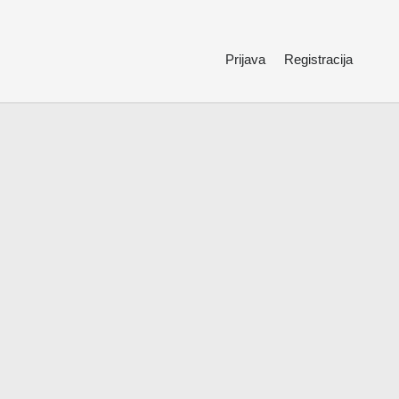
Prijava
Registracija