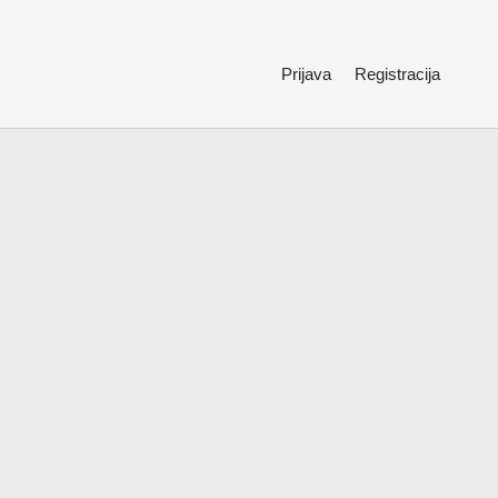
Prijava
Registracija