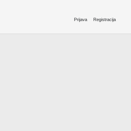
Prijava
Registracija