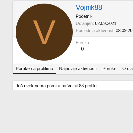
Vojnik88
V
Početnik
Učlanjen
02.09.2021.
Poslednja aktivnost
08.09.20
Poruka
0
Poruke na profilima
Najnovije aktivnosti
Poruke
O čl
Još uvek nema poruka na Vojnik88 profilu.