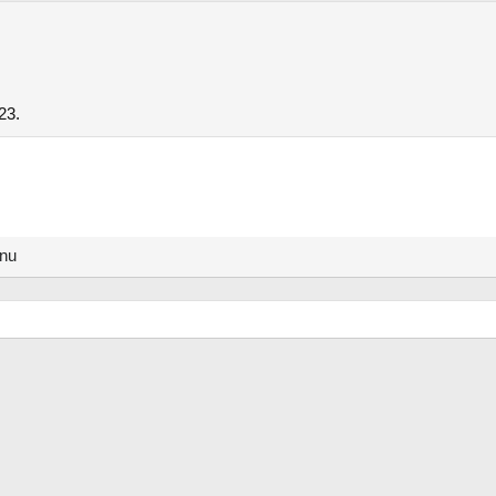
23.
anu