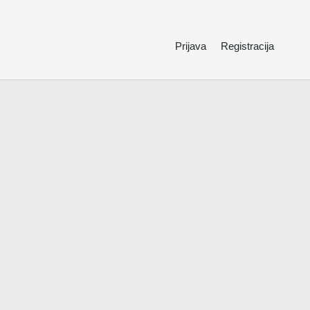
Prijava
Registracija