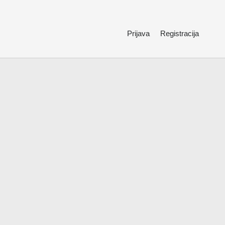
Prijava
Registracija