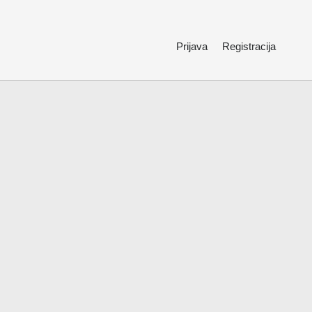
Prijava
Registracija