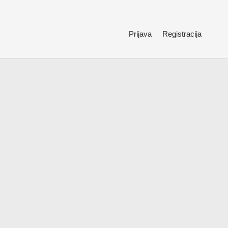
Prijava
Registracija