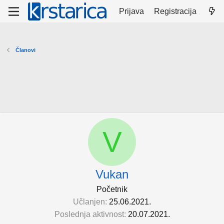
Prijava
Registracija
Članovi
V
Vukan
Početnik
Učlanjen
25.06.2021.
Poslednja aktivnost
20.07.2021.