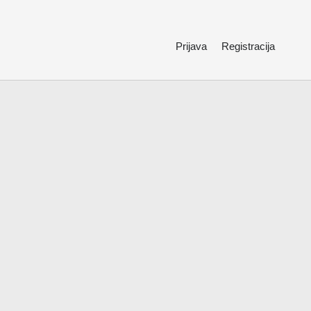
Prijava
Registracija