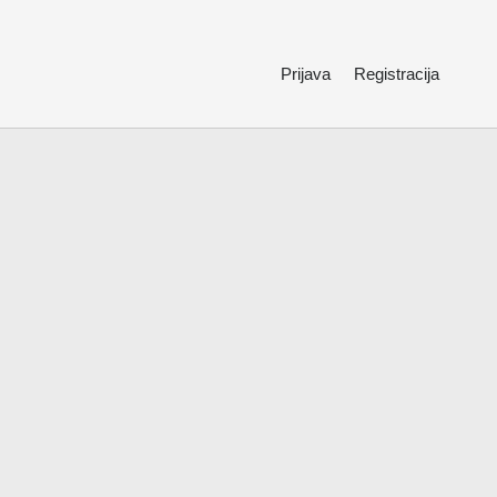
Prijava
Registracija