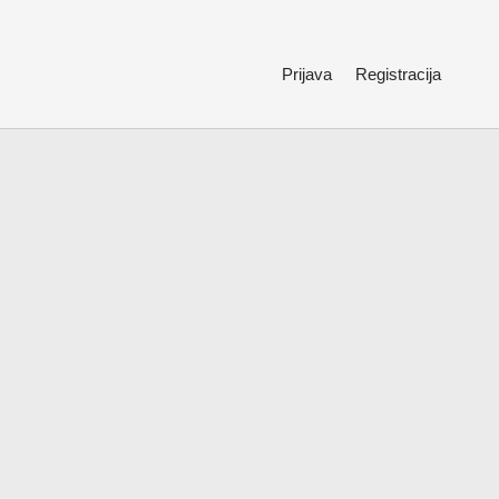
Prijava
Registracija