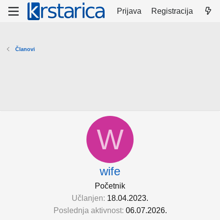
Prijava
Registracija
Članovi
W
wife
Početnik
Učlanjen
18.04.2023.
Poslednja aktivnost
06.07.2026.