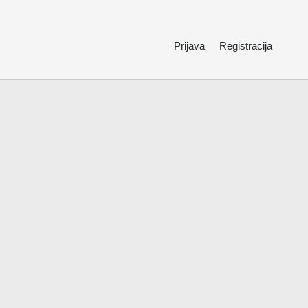
Prijava
Registracija