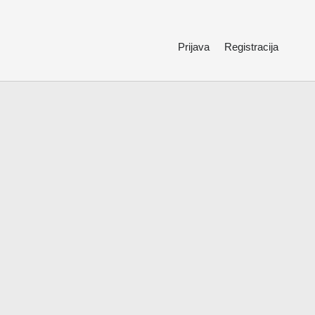
Prijava
Registracija