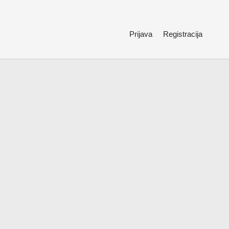
Prijava
Registracija