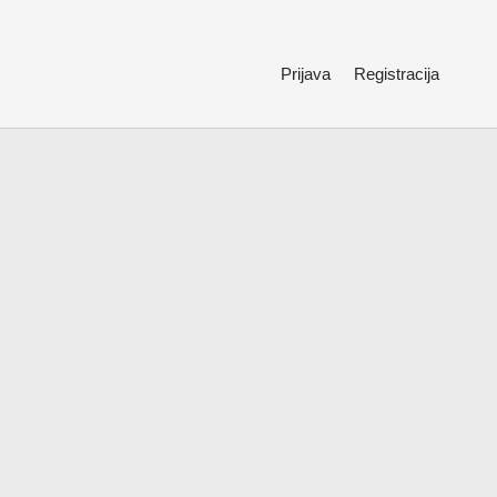
Prijava
Registracija