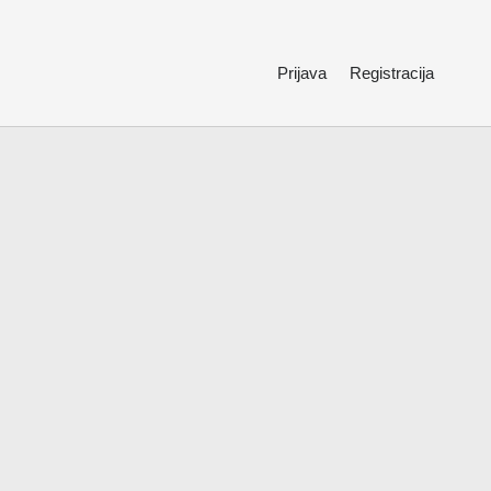
Prijava
Registracija