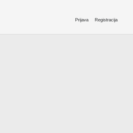
Prijava
Registracija