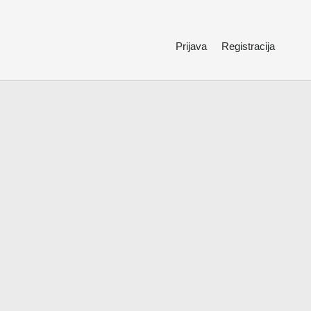
Prijava
Registracija