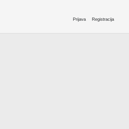
Prijava
Registracija