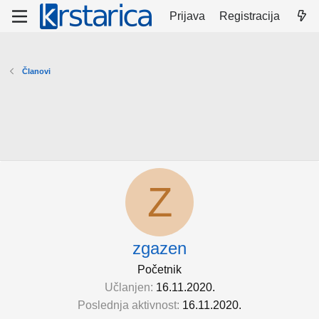
Prijava
Registracija
Članovi
Z
zgazen
Početnik
Učlanjen
16.11.2020.
Poslednja aktivnost
16.11.2020.