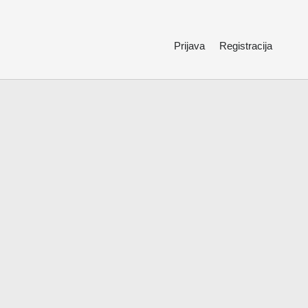
Prijava
Registracija