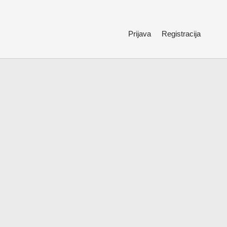
Prijava
Registracija