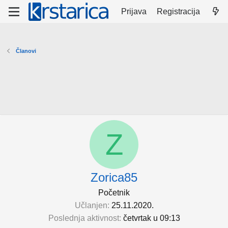
Prijava
Registracija
Članovi
Z
Zorica85
Početnik
Učlanjen
25.11.2020.
Poslednja aktivnost
četvrtak u 09:13