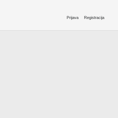
Prijava
Registracija