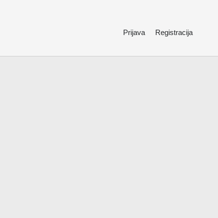
Prijava
Registracija